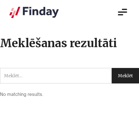
Meklēšanas rezultāti
No matching results.