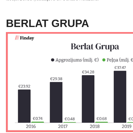
BERLAT GRUPA