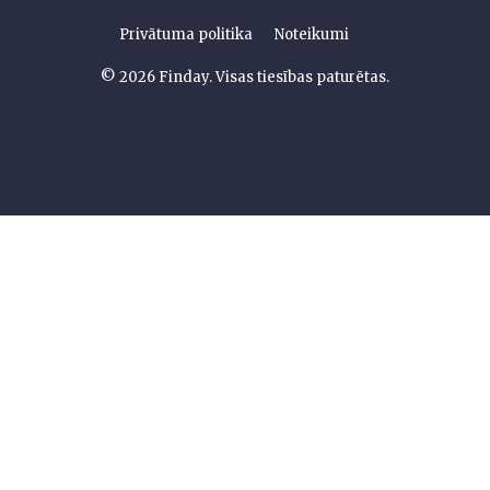
Privātuma politika
Noteikumi
© 2026 Finday. Visas tiesības paturētas.