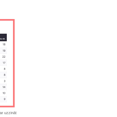
ar uzzināt