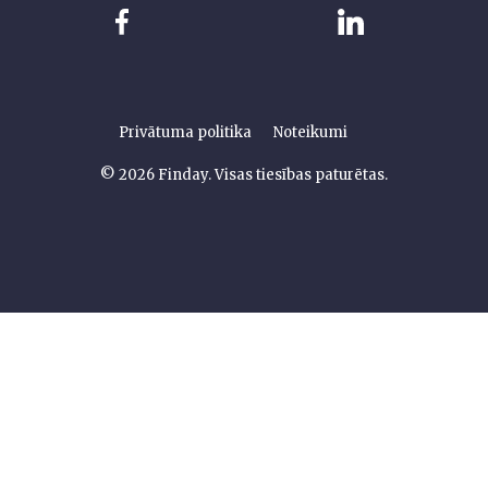
Privātuma politika
Noteikumi
© 2026 Finday. Visas tiesības paturētas.