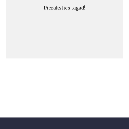
Pieraksties tagad!