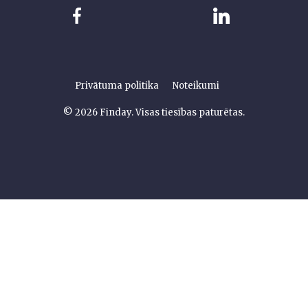
Privātuma politika
Noteikumi
© 2026 Finday. Visas tiesības paturētas.