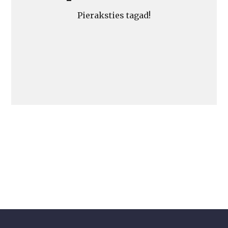
Pieraksties tagad!