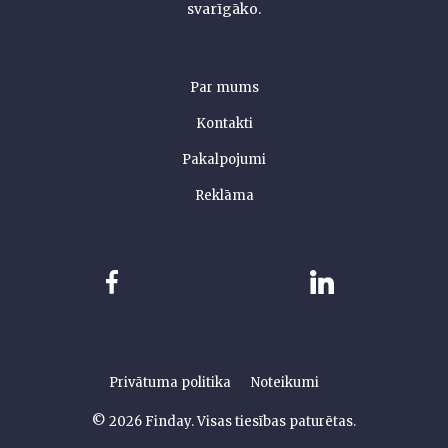
svarīgāko.
Par mums
Kontakti
Pakalpojumi
Reklāma
Privātuma politika
Noteikumi
© 2026 Finday. Visas tiesības paturētas.