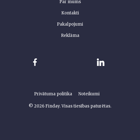
Par mums
Kontakti
Pakalpojumi
Reklāma
Privātuma politika
Noteikumi
© 2026 Finday. Visas tiesības paturētas.