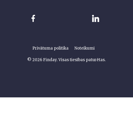
Privātuma politika
Noteikumi
© 2026 Finday. Visas tiesības paturētas.