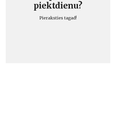
piektdienu?
Pieraksties tagad!