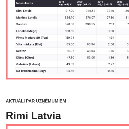
AKTUĀLI PAR UZŅĒMUMIEM
Rimi Latvia