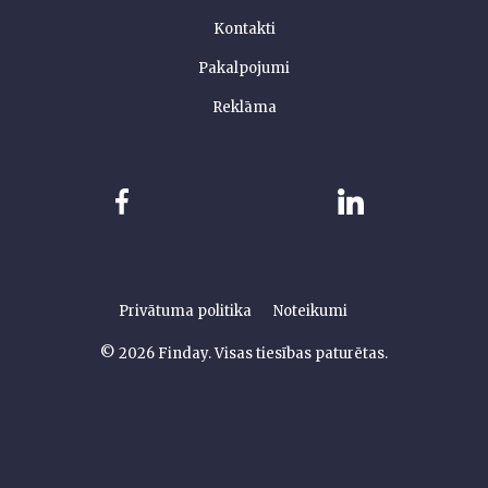
Kontakti
Pakalpojumi
Reklāma
Privātuma politika
Noteikumi
© 2026 Finday. Visas tiesības paturētas.