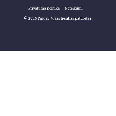
Privātuma politika
Noteikumi
© 2026 Finday. Visas tiesības paturētas.