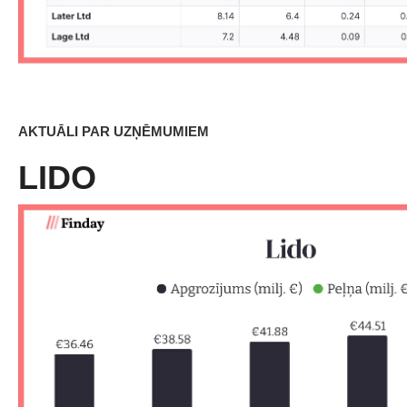
AKTUĀLI PAR UZŅĒMUMIEM
LIDO