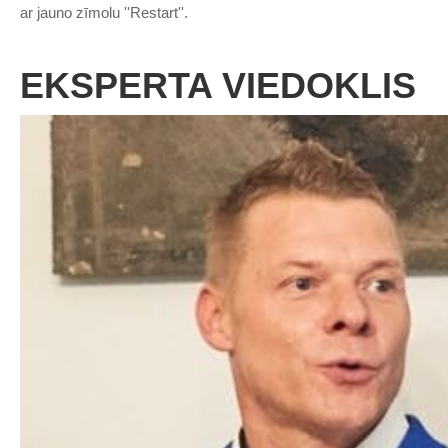
ar jauno zīmolu ''Restart''.
EKSPERTA VIEDOKLIS