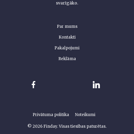
svarīgāko.
Par mums
Kontakti
Pakalpojumi
Reklāma
Privātuma politika
Noteikumi
© 2026 Finday. Visas tiesības paturētas.