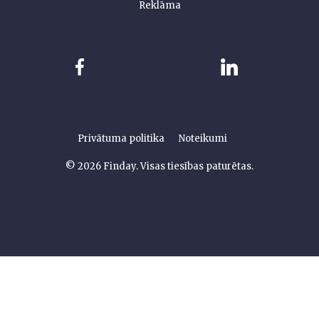
Reklāma
Privātuma politika
Noteikumi
© 2026 Finday. Visas tiesības paturētas.