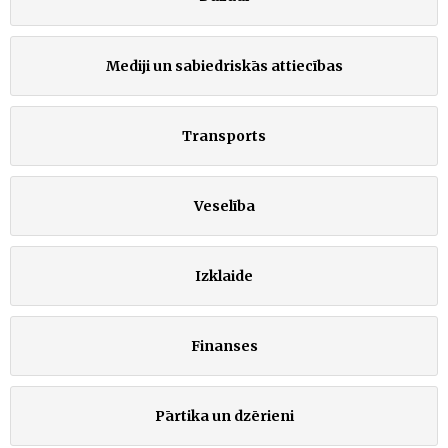
Mediji un sabiedriskās attiecības
Transports
Veselība
Izklaide
Finanses
Pārtika un dzērieni