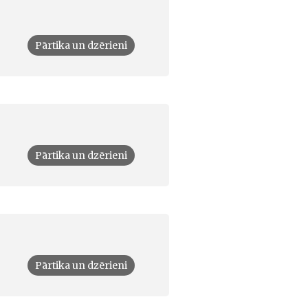
Pārtika un dzērieni
Pārtika un dzērieni
Pārtika un dzērieni