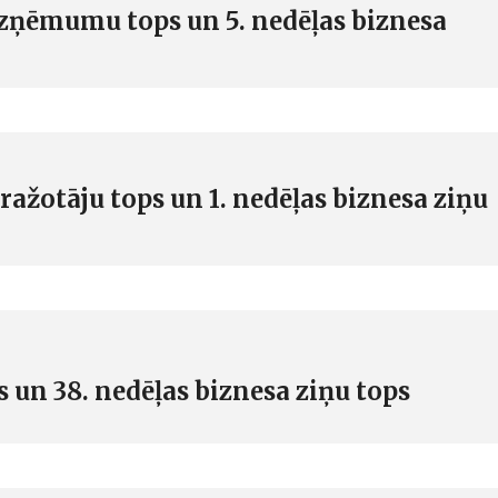
zņēmumu tops un 5. nedēļas biznesa
ražotāju tops un 1. nedēļas biznesa ziņu
 un 38. nedēļas biznesa ziņu tops