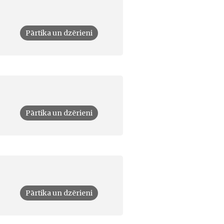
Pārtika un dzērieni
Pārtika un dzērieni
Pārtika un dzērieni