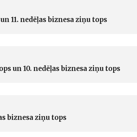
un 11. nedēļas biznesa ziņu tops
ps un 10. nedēļas biznesa ziņu tops
ļas biznesa ziņu tops