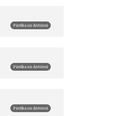
Pārtika un dzērieni
Pārtika un dzērieni
Pārtika un dzērieni