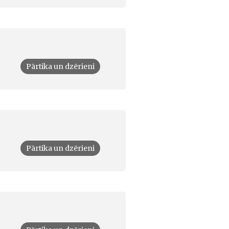
Pārtika un dzērieni
Pārtika un dzērieni