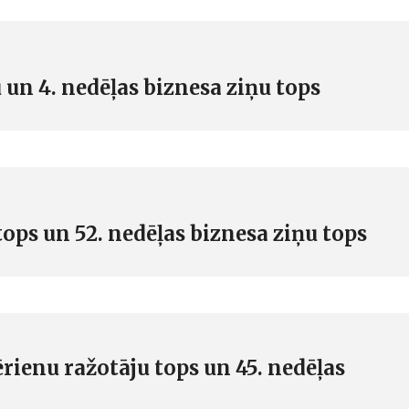
 un 4. nedēļas biznesa ziņu tops
ops un 52. nedēļas biznesa ziņu tops
rienu ražotāju tops un 45. nedēļas