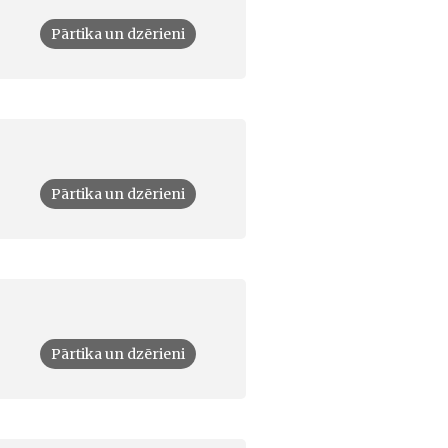
Pārtika un dzērieni
Pārtika un dzērieni
Pārtika un dzērieni